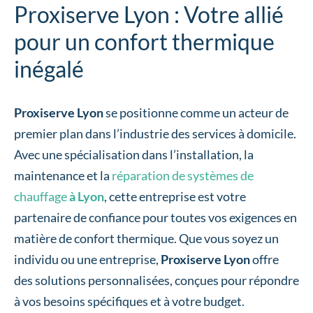
Proxiserve Lyon : Votre allié
pour un confort thermique
inégalé
Proxiserve Lyon
se positionne comme un acteur de
premier plan dans l’industrie des services à domicile.
Avec une spécialisation dans l’installation, la
maintenance et la
réparation de systèmes de
chauffage
à Lyon
, cette entreprise est votre
partenaire de confiance pour toutes vos exigences en
matière de confort thermique. Que vous soyez un
individu ou une entreprise,
Proxiserve Lyon
offre
des solutions personnalisées, conçues pour répondre
à vos besoins spécifiques et à votre budget.