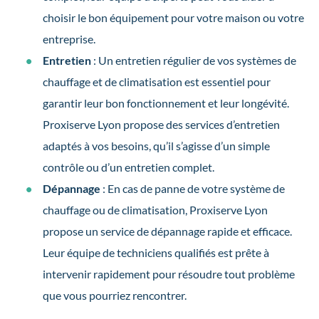
choisir le bon équipement pour votre maison ou votre
entreprise.
Entretien
: Un entretien régulier de vos systèmes de
chauffage et de climatisation est essentiel pour
garantir leur bon fonctionnement et leur longévité.
Proxiserve Lyon propose des services d’entretien
adaptés à vos besoins, qu’il s’agisse d’un simple
contrôle ou d’un entretien complet.
Dépannage
: En cas de panne de votre système de
chauffage ou de climatisation, Proxiserve Lyon
propose un service de dépannage rapide et efficace.
Leur équipe de techniciens qualifiés est prête à
intervenir rapidement pour résoudre tout problème
que vous pourriez rencontrer.