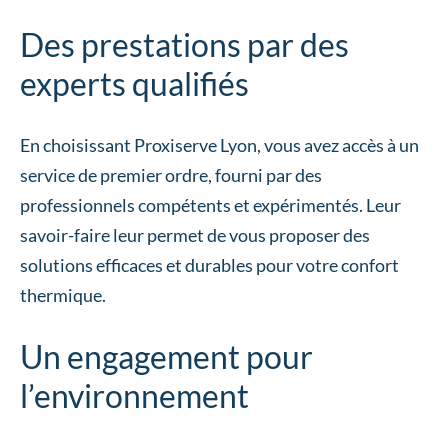
Des prestations par des
experts qualifiés
En choisissant Proxiserve Lyon, vous avez accès à un
service de premier ordre, fourni par des
professionnels compétents et expérimentés. Leur
savoir-faire leur permet de vous proposer des
solutions efficaces et durables pour votre confort
thermique.
Un engagement pour
l’environnement