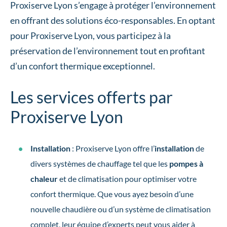
Proxiserve Lyon s’engage à protéger l’environnement
en offrant des solutions éco-responsables. En optant
pour Proxiserve Lyon, vous participez à la
préservation de l’environnement tout en profitant
d’un confort thermique exceptionnel.
Les services offerts par
Proxiserve Lyon
Installation
: Proxiserve Lyon offre l’
installation
de
divers systèmes de chauffage tel que les
pompes à
chaleur
et de climatisation pour optimiser votre
confort thermique. Que vous ayez besoin d’une
nouvelle chaudière ou d’un système de climatisation
complet, leur équipe d’experts peut vous aider à