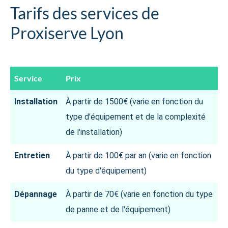
Tarifs des services de
Proxiserve Lyon
Service
Prix
Installation
À partir de 1500€ (varie en fonction du
type d'équipement et de la complexité
de l'installation)
Entretien
À partir de 100€ par an (varie en fonction
du type d'équipement)
Dépannage
À partir de 70€ (varie en fonction du type
de panne et de l'équipement)