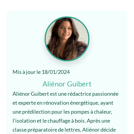
Mis à jour le 18/01/2024
Aliénor Guibert
Aliénor Guibert est une rédactrice passionnée
et experte en rénovation énergétique, ayant
une prédilection pour les pompes à chaleur,
l'isolation et le chauffage à bois. Après une
classe préparatoire de lettres, Aliénor décide