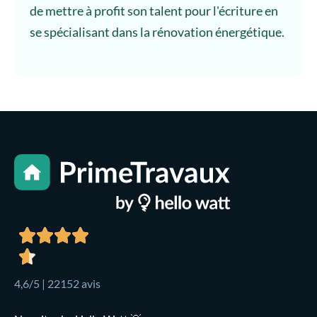
de mettre à profit son talent pour l'écriture en
se spécialisant dans la rénovation énergétique.
4,6/5 | 22152 avis