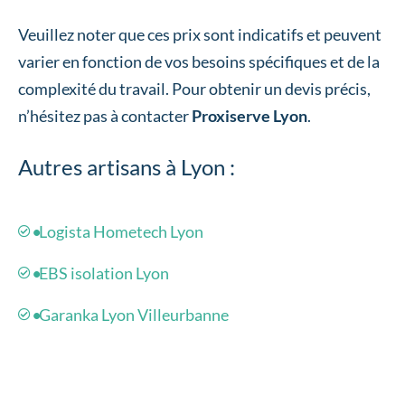
Veuillez noter que ces prix sont indicatifs et peuvent
varier en fonction de vos besoins spécifiques et de la
complexité du travail. Pour obtenir un devis précis,
n’hésitez pas à contacter
Proxiserve Lyon
.
Autres artisans à Lyon :
Logista Hometech Lyon
EBS isolation Lyon
Garanka Lyon Villeurbanne