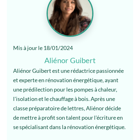
Mis à jour le 18/01/2024
Aliénor Guibert
Aliénor Guibert est une rédactrice passionnée
et experte en rénovation énergétique, ayant
une prédilection pour les pompes à chaleur,
l'isolation et le chauffage à bois. Après une
classe préparatoire de lettres, Aliénor décide
de mettre à profit son talent pour l'écriture en
se spécialisant dans la rénovation énergétique.