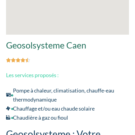
Geosolsysteme Caen





Les services proposés :
Pompe à chaleur, climatisation, chauffe-eau
thermodynamique
Chauffage et/ou eau chaude solaire
Chaudière à gaz ou fioul
Geosolsysteme : Votre