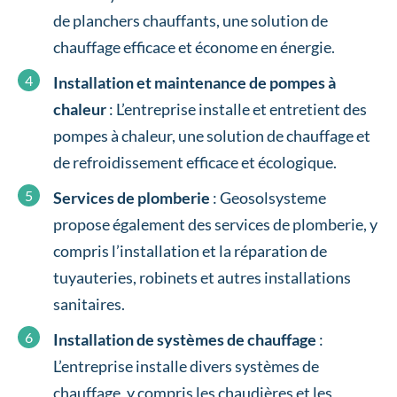
de planchers chauffants, une solution de
chauffage efficace et économe en énergie.
Installation et maintenance de pompes à
chaleur
: L’entreprise installe et entretient des
pompes à chaleur, une solution de chauffage et
de refroidissement efficace et écologique.
Services de plomberie
: Geosolsysteme
propose également des services de plomberie, y
compris l’installation et la réparation de
tuyauteries, robinets et autres installations
sanitaires.
Installation de systèmes de chauffage
:
L’entreprise installe divers systèmes de
chauffage, y compris les chaudières et les