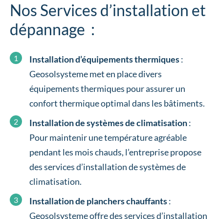
Nos Services d’installation et
dépannage :
Installation d’équipements thermiques
:
Geosolsysteme met en place divers
équipements thermiques pour assurer un
confort thermique optimal dans les bâtiments.
Installation de systèmes de climatisation
:
Pour maintenir une température agréable
pendant les mois chauds, l’entreprise propose
des services d’installation de systèmes de
climatisation.
Installation de planchers chauffants
:
Geosolsysteme offre des services d’installation