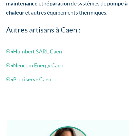
maintenance
et
réparation
de systèmes de
pompe à
chaleur
et autres équipements thermiques.
Autres artisans à Caen :
Humbert SARL Caen
Neocom Energy Caen
Proxiserve Caen