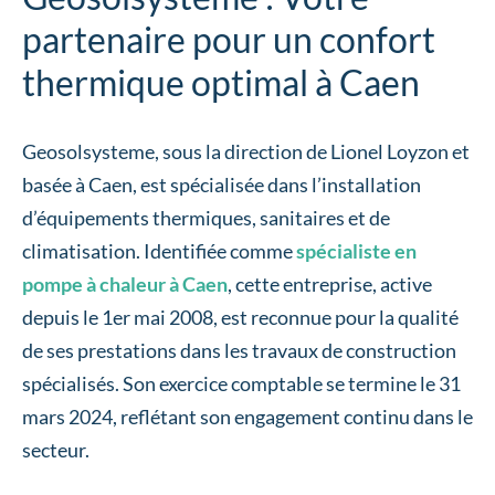
partenaire pour un confort
thermique optimal à Caen
Geosolsysteme, sous la direction de Lionel Loyzon et
basée à Caen, est spécialisée dans l’installation
d’équipements thermiques, sanitaires et de
climatisation. Identifiée comme
spécialiste en
pompe à chaleur à Caen
, cette entreprise, active
depuis le 1er mai 2008, est reconnue pour la qualité
de ses prestations dans les travaux de construction
spécialisés. Son exercice comptable se termine le 31
mars 2024, reflétant son engagement continu dans le
secteur.