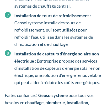
systèmes de chauffage central.
Installation de tours de refroidissement
:
Geosolsysteme installe des tours de
refroidissement, qui sont utilisées pour
refroidir l’eau utilisée dans les systèmes de
climatisation et de chauffage.
Installation de capteurs d’énergie solaire non
électrique
: L’entreprise propose des services
d’installation de capteurs d’énergie solaire non
électrique, une solution d’énergie renouvelable
qui peut aider à réduire les coûts énergétiques.
Faites confiance à
Geosolsysteme
pour tous vos
besoins en
chauffage
,
plomberie
,
installation
,