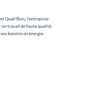
t Quali’Bois, l’entreprise
 un travail de haute qualité.
 vos besoins en énergie.