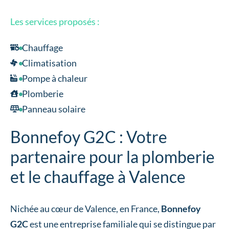
Les services proposés :
Chauffage
Climatisation
Pompe à chaleur
Plomberie
Panneau solaire
Bonnefoy G2C : Votre
partenaire pour la plomberie
et le chauffage à Valence
Nichée au cœur de Valence, en France,
Bonnefoy
G2C
est une entreprise familiale qui se distingue par