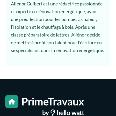
Aliénor Guibert est une rédactrice passionnée
et experte en rénovation énergétique, ayant
une prédilection pour les pompes à chaleur,
l'isolation et le chauffage à bois. Après une
classe préparatoire de lettres, Aliénor décide
de mettre à profit son talent pour l'écriture en
se spécialisant dans la rénovation énergétique.