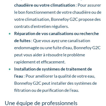
chaudière ou votre climatisation
: Pour assurer
le bon fonctionnement de votre chaudière ou de
votre climatisation, Bonnefoy G2C propose des
contrats d’entretien réguliers.
Réparation de vos canalisations ou recherche
de fuites
: Que vous ayez une canalisation
endommagée ou une fuite d’eau, Bonnefoy G2C
peut vous aider à résoudre le problème
rapidement et efficacement.
Installation de systèmes de traitement de
l’eau
: Pour améliorer la qualité de votre eau,
Bonnefoy G2C peut installer des systèmes de
filtration ou de purification de l’eau.
Une équipe de professionnels