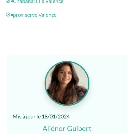
Chabanal Fils Valence
proxiserve Valence
Mis à jour le 18/01/2024
Aliénor Guibert