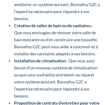
améliorer un système existant, Bonnefoy G2C a
l’expertise nécessaire pour répondre à vos
besoins.
Création de salles de bain ou de sanitaires
:
Que vous envisagiez de rénover votre salle de
bain existante ou d’en construire une nouvelle,
Bonnefoy G2C peut vous aider à concevoir et à
installer des sanitaires adaptés à vos besoins.
Installation de climatisation
: Que vous ayez
besoin d’un nouveau système de climatisation
ou que vous souhaitiez entretenir ou réparer
votre système existant, Bonnefoy G2C a
l’expertise nécessaire pour répondre à vos
besoins.
Proposition de contrats d’entretien pour votre