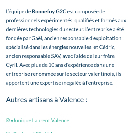
L’équipe de
Bonnefoy G2C
est composée de
professionnels expérimentés, qualifiés et formés aux
dernières technologies du secteur. L’entreprise a été
fondée par Gaël, ancien responsable d’exploitation
spécialisé dans les énergies nouvelles, et Cédric,
ancien responsable SAV, avec l’aide de leur frère
Cyril. Avec plus de 10 ans d’expérience dans une
entreprise renommée sur le secteur valentinois, ils
apportent une expertise inégalée à l’entreprise.
Autres artisans à Valence :
Junique Laurent Valence