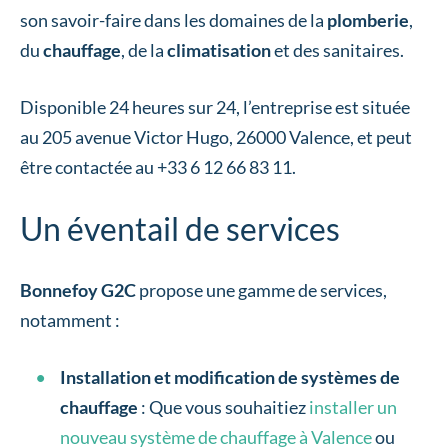
son savoir-faire dans les domaines de la
plomberie
,
du
chauffage
, de la
climatisation
et des sanitaires.
Disponible 24 heures sur 24, l’entreprise est située
au 205 avenue Victor Hugo, 26000 Valence, et peut
être contactée au +33 6 12 66 83 11.
Un éventail de services
Bonnefoy G2C
propose une gamme de services,
notamment :
Installation et modification de systèmes de
chauffage
: Que vous souhaitiez
installer un
nouveau système de chauffage à Valence
ou