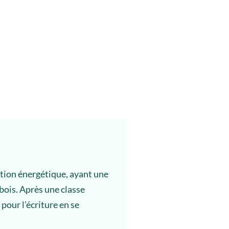
ation énergétique, ayant une
 bois. Après une classe
 pour l'écriture en se