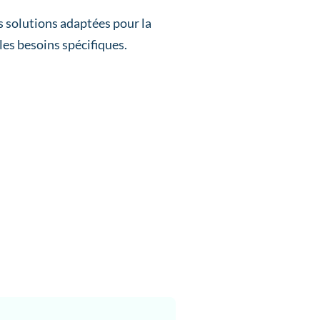
s solutions adaptées pour la
 les besoins spécifiques.