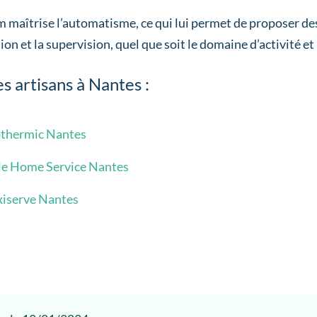
 maîtrise l’automatisme, ce qui lui permet de proposer de
ion et la supervision, quel que soit le domaine d’activité et
s artisans à Nantes :
thermic Nantes
ie Home Service Nantes
xiserve Nantes